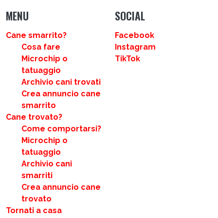
MENU
SOCIAL
Cane smarrito?
Facebook
Cosa fare
Instagram
Microchip o
TikTok
tatuaggio
Archivio cani trovati
Crea annuncio cane
smarrito
Cane trovato?
Come comportarsi?
Microchip o
tatuaggio
Archivio cani
smarriti
Crea annuncio cane
trovato
Tornati a casa