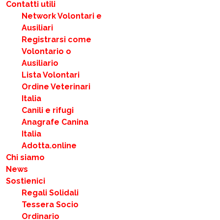
Contatti utili
Network Volontari e
Ausiliari
Registrarsi come
Volontario o
Ausiliario
Lista Volontari
Ordine Veterinari
Italia
Canili e rifugi
Anagrafe Canina
Italia
Adotta.online
Chi siamo
News
Sostienici
Regali Solidali
Tessera Socio
Ordinario