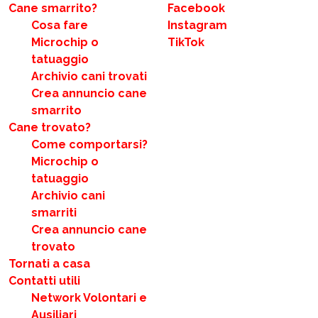
Cane smarrito?
Facebook
Cosa fare
Instagram
Microchip o
TikTok
tatuaggio
Archivio cani trovati
Crea annuncio cane
smarrito
Cane trovato?
Come comportarsi?
Microchip o
tatuaggio
Archivio cani
smarriti
Crea annuncio cane
trovato
Tornati a casa
Contatti utili
Network Volontari e
Ausiliari