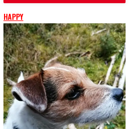
HAPPY