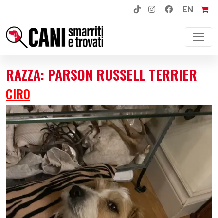
EN
NAVIGAZIONE PRINCIPALE
RAZZA:
PARSON RUSSELL TERRIER
CIRO