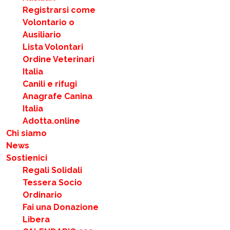
Registrarsi come
Volontario o
Ausiliario
Lista Volontari
Ordine Veterinari
Italia
Canili e rifugi
Anagrafe Canina
Italia
Adotta.online
Chi siamo
News
Sostienici
Regali Solidali
Tessera Socio
Ordinario
Fai una Donazione
Libera