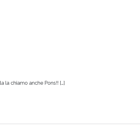
la la chiamo anche Pons!! […]