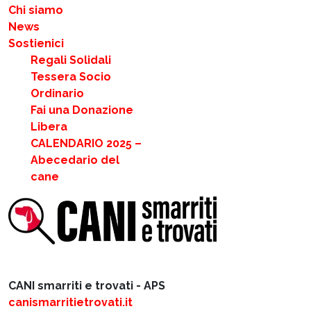
Chi siamo
News
Sostienici
Regali Solidali
Tessera Socio
Ordinario
Fai una Donazione
Libera
CALENDARIO 2025 –
Abecedario del
cane
CANI smarriti e trovati - APS
canismarritietrovati.it