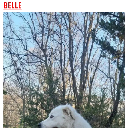
BELLE