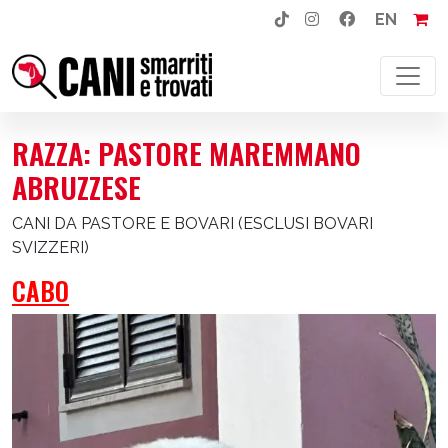
EN
NAVIGAZIONE PRINCIPALE
RAZZA:
PASTORE MAREMMANO
ABRUZZESE
CANI DA PASTORE E BOVARI (ESCLUSI BOVARI
SVIZZERI)
CABO