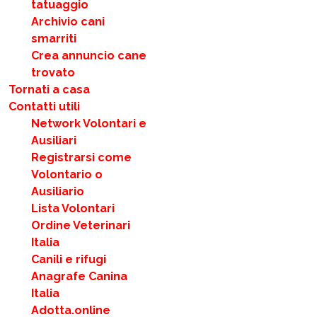
tatuaggio
Archivio cani
smarriti
Crea annuncio cane
trovato
Tornati a casa
Contatti utili
Network Volontari e
Ausiliari
Registrarsi come
Volontario o
Ausiliario
Lista Volontari
Ordine Veterinari
Italia
Canili e rifugi
Anagrafe Canina
Italia
Adotta.online