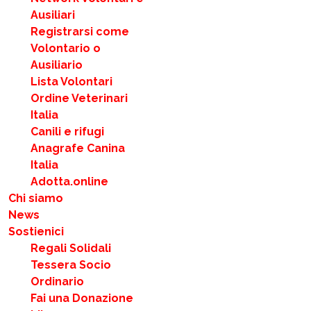
Ausiliari
Registrarsi come
Volontario o
Ausiliario
Lista Volontari
Ordine Veterinari
Italia
Canili e rifugi
Anagrafe Canina
Italia
Adotta.online
Chi siamo
News
Sostienici
Regali Solidali
Tessera Socio
Ordinario
Fai una Donazione