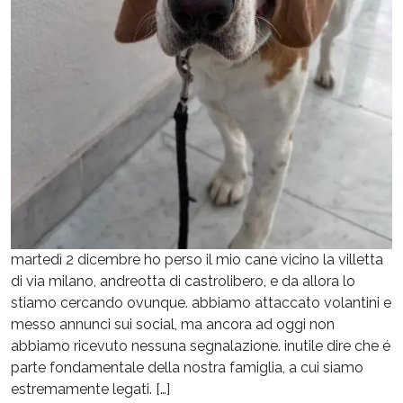
martedì 2 dicembre ho perso il mio cane vicino la villetta
di via milano, andreotta di castrolibero, e da allora lo
stiamo cercando ovunque. abbiamo attaccato volantini e
messo annunci sui social, ma ancora ad oggi non
abbiamo ricevuto nessuna segnalazione. inutile dire che é
parte fondamentale della nostra famiglia, a cui siamo
estremamente legati. […]