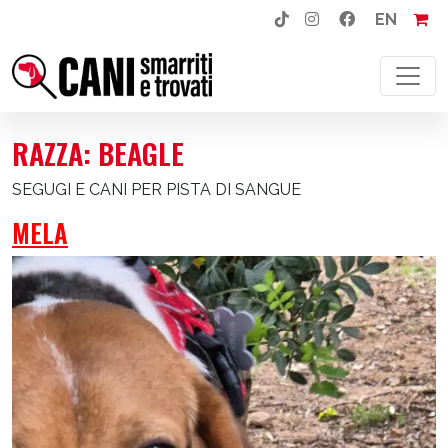
EN
NAVIGAZIONE PRINCIPALE
RAZZA:
BEAGLE
SEGUGI E CANI PER PISTA DI SANGUE
MELA