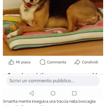
Smarrita mentre inseguiva una traccia nella boscaglia