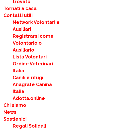
trovato
Tornati a casa
Contatti utili
Network Volontari e
Ausiliari
Registrarsi come
Volontario o
Ausiliario
Lista Volontari
Ordine Veterinari
Italia
Canili e rifugi
Anagrafe Canina
Italia
Adotta.online
Chi siamo
News
Sostienici
Regali Solidali