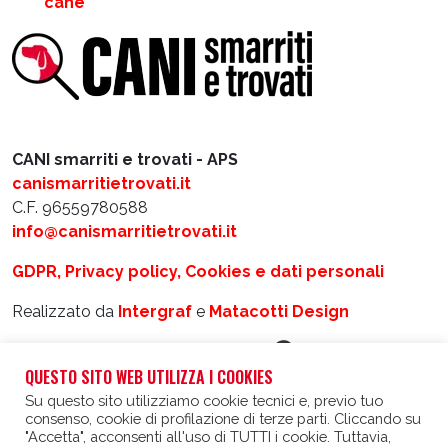
cane
CANI smarriti e trovati - APS
canismarritietrovati.it
C.F. 96559780588
info@canismarritietrovati.it
GDPR, Privacy policy, Cookies e dati personali
Realizzato da
Intergraf
e
Matacotti Design
QUESTO SITO WEB UTILIZZA I COOKIES
Su questo sito utilizziamo cookie tecnici e, previo tuo
consenso, cookie di profilazione di terze parti. Cliccando su
"Accetta", acconsenti all'uso di TUTTI i cookie. Tuttavia,