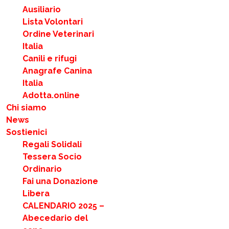
Ausiliario
Lista Volontari
Ordine Veterinari
Italia
Canili e rifugi
Anagrafe Canina
Italia
Adotta.online
Chi siamo
News
Sostienici
Regali Solidali
Tessera Socio
Ordinario
Fai una Donazione
Libera
CALENDARIO 2025 –
Abecedario del