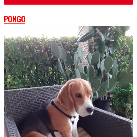
PONGO