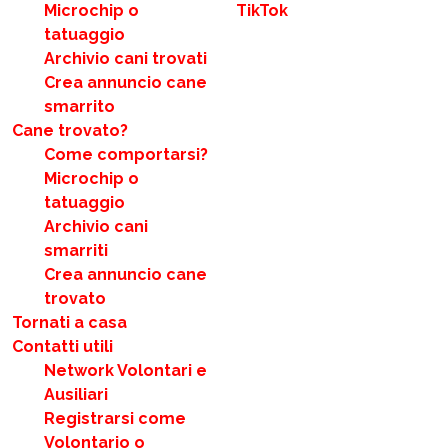
Microchip o
TikTok
tatuaggio
Archivio cani trovati
Crea annuncio cane
smarrito
Cane trovato?
Come comportarsi?
Microchip o
tatuaggio
Archivio cani
smarriti
Crea annuncio cane
trovato
Tornati a casa
Contatti utili
Network Volontari e
Ausiliari
Registrarsi come
Volontario o