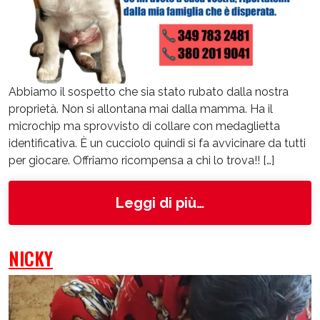
Abbiamo il sospetto che sia stato rubato dalla nostra
proprietà. Non si allontana mai dalla mamma. Ha il
microchip ma sprovvisto di collare con medaglietta
identificativa. È un cucciolo quindi si fa avvicinare da tutti
per giocare. Offriamo ricompensa a chi lo trova!! […]
from Ugo
Leggi di più…
NICKY