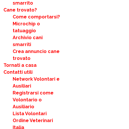
smarrito
Cane trovato?
Come comportarsi?
Microchip o
tatuaggio
Archivio cani
smarriti
Crea annuncio cane
trovato
Tornati a casa
Contatti utili
Network Volontari e
Ausiliari
Registrarsi come
Volontario o
Ausiliario
Lista Volontari
Ordine Veterinari
Italia