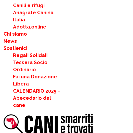
Canili e rifugi
Anagrafe Canina
Italia
Adotta.online
Chi siamo
News
Sostienici
Regali Solidali
Tessera Socio
Ordinario
Fai una Donazione
Libera
CALENDARIO 2025 –
Abecedario del
cane