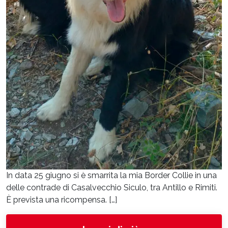
In data 25 giugno si è smarrita la mia Border Collie in una
delle contrade di Casalvecchio Siculo, tra Antillo e Rimiti.
È prevista una ricompensa. […]