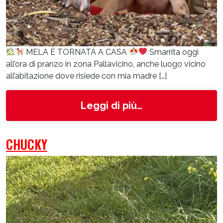
MELA È TORNATA A CASA
Smarrita oggi
all’ora di pranzo in zona Pallavicino, anche luogo vicino
all’abitazione dove risiede con mia madre […]
from Mela
Leggi di più…
CHUCKY