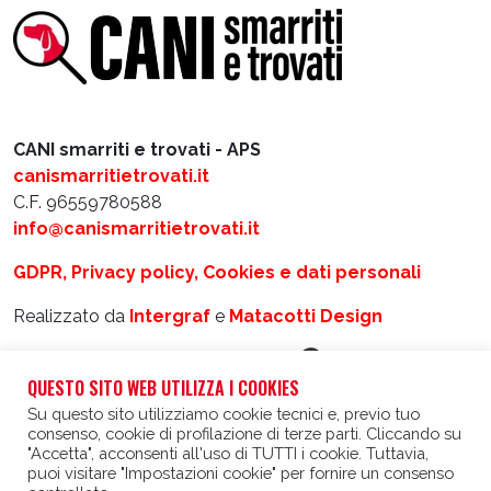
CANI smarriti e trovati - APS
canismarritietrovati.it
C.F. 96559780588
info@canismarritietrovati.it
GDPR, Privacy policy, Cookies e dati personali
Realizzato da
Intergraf
e
Matacotti Design
QUESTO SITO WEB UTILIZZA I COOKIES
Su questo sito utilizziamo cookie tecnici e, previo tuo
consenso, cookie di profilazione di terze parti. Cliccando su
"Accetta", acconsenti all'uso di TUTTI i cookie. Tuttavia,
puoi visitare "Impostazioni cookie" per fornire un consenso