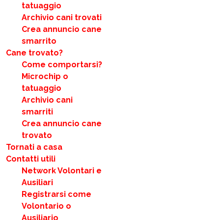
tatuaggio
Archivio cani trovati
Crea annuncio cane
smarrito
Cane trovato?
Come comportarsi?
Microchip o
tatuaggio
Archivio cani
smarriti
Crea annuncio cane
trovato
Tornati a casa
Contatti utili
Network Volontari e
Ausiliari
Registrarsi come
Volontario o
Ausiliario