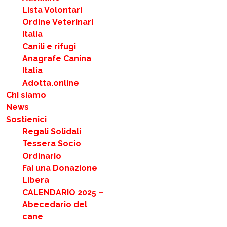
Lista Volontari
Ordine Veterinari
Italia
Canili e rifugi
Anagrafe Canina
Italia
Adotta.online
Chi siamo
News
Sostienici
Regali Solidali
Tessera Socio
Ordinario
Fai una Donazione
Libera
CALENDARIO 2025 –
Abecedario del
cane