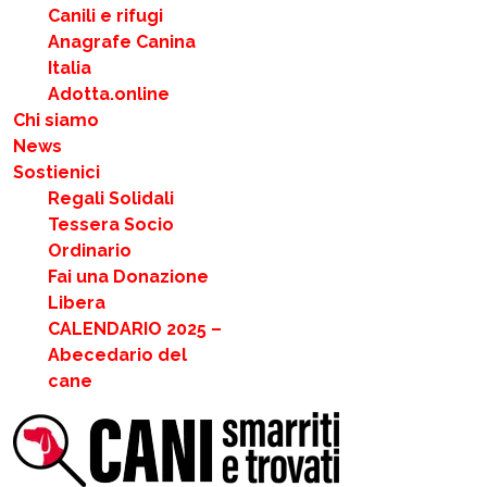
Canili e rifugi
Anagrafe Canina
Italia
Adotta.online
Chi siamo
News
Sostienici
Regali Solidali
Tessera Socio
Ordinario
Fai una Donazione
Libera
CALENDARIO 2025 –
Abecedario del
cane