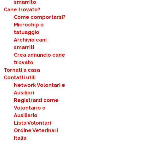
smarrito
Cane trovato?
Come comportarsi?
Microchip o
tatuaggio
Archivio cani
smarriti
Crea annuncio cane
trovato
Tornati a casa
Contatti utili
Network Volontari e
Ausiliari
Registrarsi come
Volontario o
Ausiliario
Lista Volontari
Ordine Veterinari
Italia