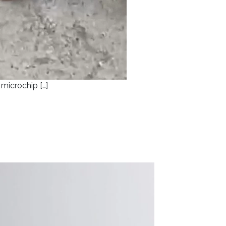
 microchip […]