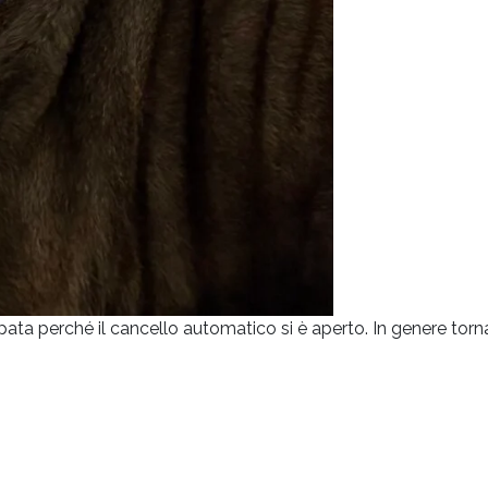
ata perché il cancello automatico si è aperto. In genere to