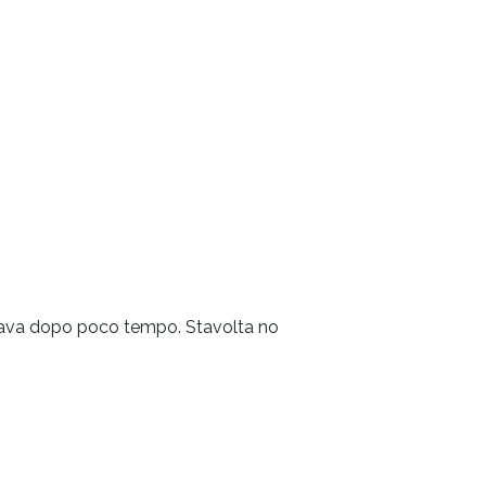
rnava dopo poco tempo. Stavolta no