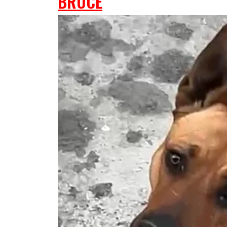
BRUCE