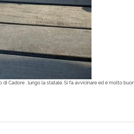
o di Cadore , lungo la statale. Si fa avvicinare ed è molto b