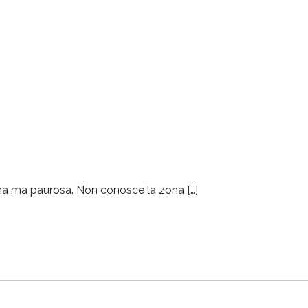
uona ma paurosa. Non conosce la zona […]