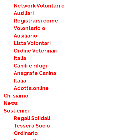
Network Volontari e
Ausiliari
Registrarsi come
Volontario o
Ausiliario
Lista Volontari
Ordine Veterinari
Italia
Canili e rifugi
Anagrafe Canina
Italia
Adotta.online
Chi siamo
News
Sostienici
Regali Solidali
Tessera Socio
Ordinario