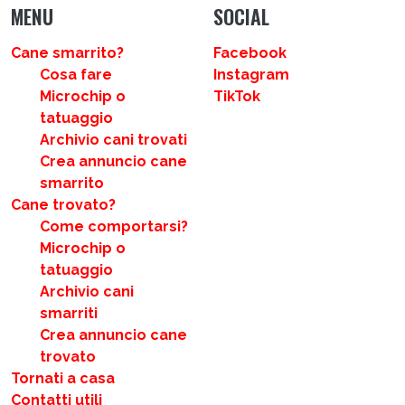
MENU
SOCIAL
Cane smarrito?
Facebook
Cosa fare
Instagram
Microchip o
TikTok
tatuaggio
Archivio cani trovati
Crea annuncio cane
smarrito
Cane trovato?
Come comportarsi?
Microchip o
tatuaggio
Archivio cani
smarriti
Crea annuncio cane
trovato
Tornati a casa
Contatti utili