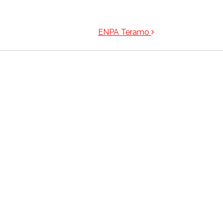
ENPA Teramo