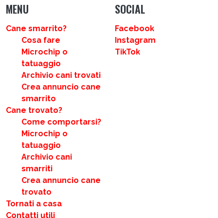
MENU
SOCIAL
Cane smarrito?
Facebook
Cosa fare
Instagram
Microchip o
TikTok
tatuaggio
Archivio cani trovati
Crea annuncio cane
smarrito
Cane trovato?
Come comportarsi?
Microchip o
tatuaggio
Archivio cani
smarriti
Crea annuncio cane
trovato
Tornati a casa
Contatti utili