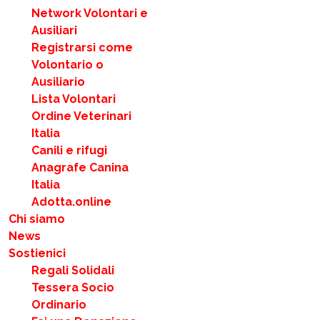
Network Volontari e
Ausiliari
Registrarsi come
Volontario o
Ausiliario
Lista Volontari
Ordine Veterinari
Italia
Canili e rifugi
Anagrafe Canina
Italia
Adotta.online
Chi siamo
News
Sostienici
Regali Solidali
Tessera Socio
Ordinario