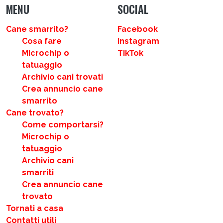
MENU
SOCIAL
Cane smarrito?
Facebook
Cosa fare
Instagram
Microchip o
TikTok
tatuaggio
Archivio cani trovati
Crea annuncio cane
smarrito
Cane trovato?
Come comportarsi?
Microchip o
tatuaggio
Archivio cani
smarriti
Crea annuncio cane
trovato
Tornati a casa
Contatti utili