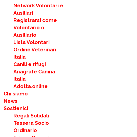
Network Volontari e
Ausiliari
Registrarsi come
Volontario o
Ausiliario
Lista Volontari
Ordine Veterinari
Italia
Canili e rifugi
Anagrafe Canina
Italia
Adotta.online
Chi siamo
News
Sostienici
Regali Solidali
Tessera Socio
Ordinario