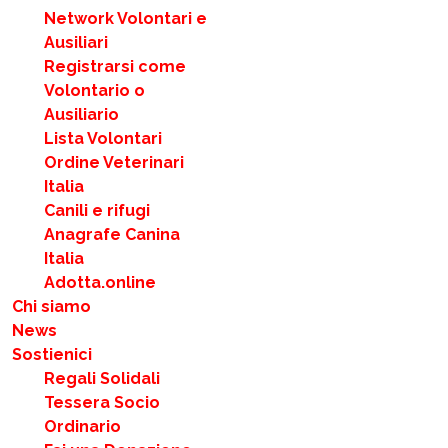
Network Volontari e
Ausiliari
Registrarsi come
Volontario o
Ausiliario
Lista Volontari
Ordine Veterinari
Italia
Canili e rifugi
Anagrafe Canina
Italia
Adotta.online
Chi siamo
News
Sostienici
Regali Solidali
Tessera Socio
Ordinario