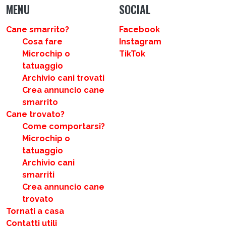
MENU
SOCIAL
Cane smarrito?
Facebook
Cosa fare
Instagram
Microchip o
TikTok
tatuaggio
Archivio cani trovati
Crea annuncio cane
smarrito
Cane trovato?
Come comportarsi?
Microchip o
tatuaggio
Archivio cani
smarriti
Crea annuncio cane
trovato
Tornati a casa
Contatti utili