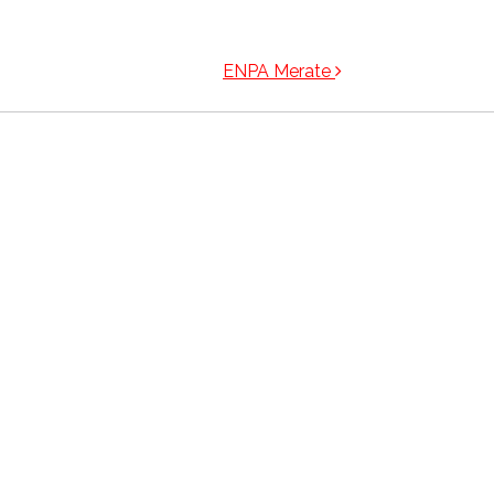
ENPA Merate