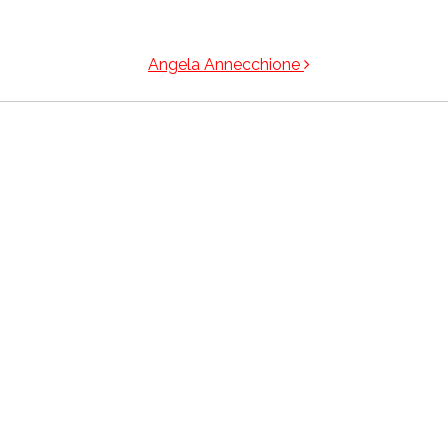
Angela Annecchione