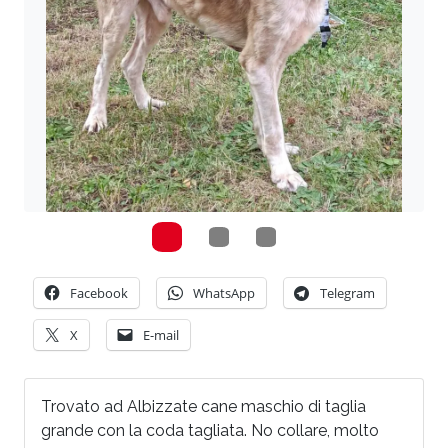
Facebook
WhatsApp
Telegram
X
E-mail
Trovato ad Albizzate cane maschio di taglia
grande con la coda tagliata. No collare, molto