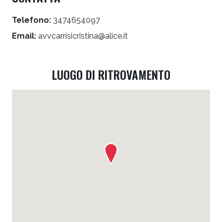
Telefono:
3474654097
Email:
avvcarrisicristina@alice.it
LUOGO DI RITROVAMENTO