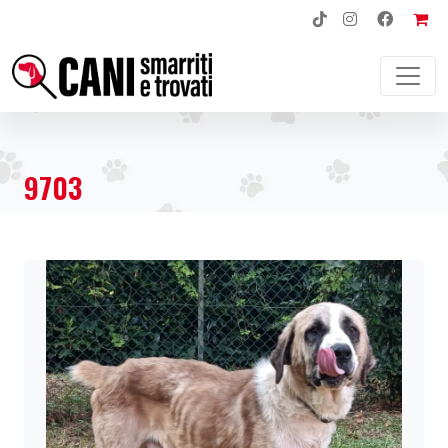
NAVIGAZIONE PRINCIPALE
9703