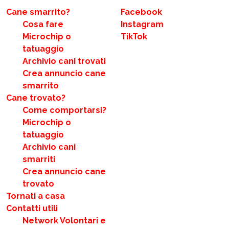
Cane smarrito?
Facebook
Cosa fare
Instagram
Microchip o
TikTok
tatuaggio
Archivio cani trovati
Crea annuncio cane
smarrito
Cane trovato?
Come comportarsi?
Microchip o
tatuaggio
Archivio cani
smarriti
Crea annuncio cane
trovato
Tornati a casa
Contatti utili
Network Volontari e