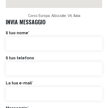
Corso Europa, Albizzate, VA, Italia
INVIA MESSAGGIO
Il tuo nome
*
Il tuo telefono
La tua e-mail
*