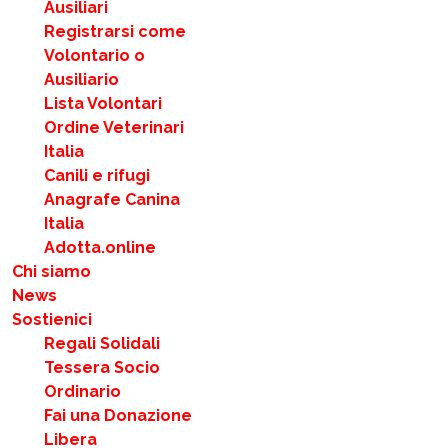
Ausiliari
Registrarsi come
Volontario o
Ausiliario
Lista Volontari
Ordine Veterinari
Italia
Canili e rifugi
Anagrafe Canina
Italia
Adotta.online
Chi siamo
News
Sostienici
Regali Solidali
Tessera Socio
Ordinario
Fai una Donazione
Libera