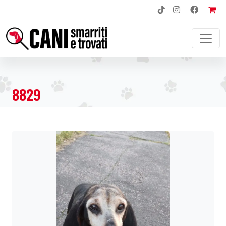
NAVIGAZIONE PRINCIPALE
8829