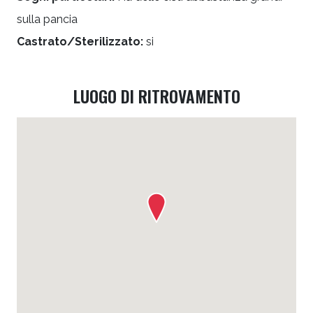
sulla pancia
Castrato/Sterilizzato:
si
LUOGO DI RITROVAMENTO