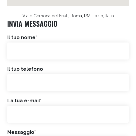
Viale Gemona del Friuli, Roma, RM, Lazio, Italia
INVIA MESSAGGIO
Il tuo nome
*
Il tuo telefono
La tua e-mail
*
Messaggio
*