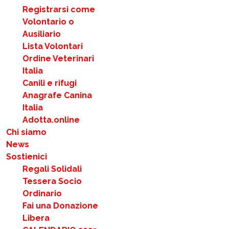
Registrarsi come
Volontario o
Ausiliario
Lista Volontari
Ordine Veterinari
Italia
Canili e rifugi
Anagrafe Canina
Italia
Adotta.online
Chi siamo
News
Sostienici
Regali Solidali
Tessera Socio
Ordinario
Fai una Donazione
Libera