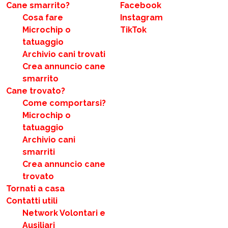
Cane smarrito?
Facebook
Cosa fare
Instagram
Microchip o
TikTok
tatuaggio
Archivio cani trovati
Crea annuncio cane
smarrito
Cane trovato?
Come comportarsi?
Microchip o
tatuaggio
Archivio cani
smarriti
Crea annuncio cane
trovato
Tornati a casa
Contatti utili
Network Volontari e
Ausiliari