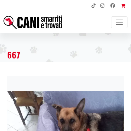
NAVIGAZIONE PRINCIPALE
667