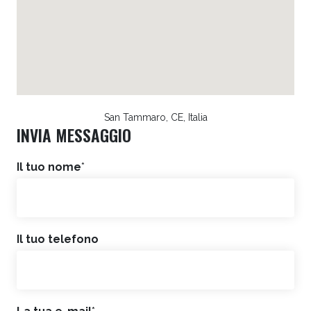
San Tammaro, CE, Italia
INVIA MESSAGGIO
Il tuo nome
*
Il tuo telefono