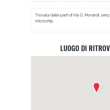
Trovata dalle parti di Via G. Morandi, senz
microchip.
LUOGO DI RITRO