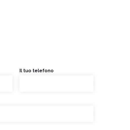
Il tuo telefono