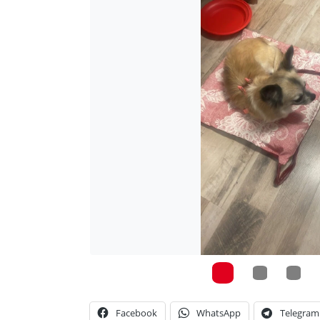
Facebook
WhatsApp
Telegram