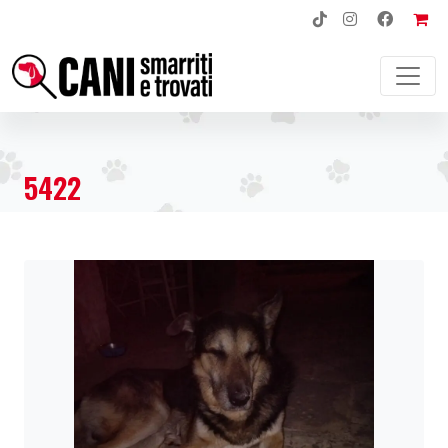
NAVIGAZIONE PRINCIPALE
5422