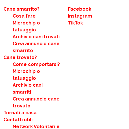
Cane smarrito?
Facebook
Cosa fare
Instagram
Microchip o
TikTok
tatuaggio
Archivio cani trovati
Crea annuncio cane
smarrito
Cane trovato?
Come comportarsi?
Microchip o
tatuaggio
Archivio cani
smarriti
Crea annuncio cane
trovato
Tornati a casa
Contatti utili
Network Volontari e