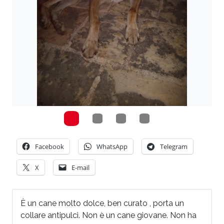
Facebook
WhatsApp
Telegram
X
E-mail
È un cane molto dolce, ben curato , porta un
collare antipulci. Non è un cane giovane. Non ha