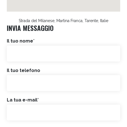
Strada del Milanese, Martina Franca, Tarente, Italie
INVIA MESSAGGIO
Il tuo nome
*
Il tuo telefono
La tua e-mail
*