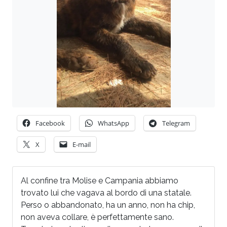
Facebook
WhatsApp
Telegram
X
E-mail
Al confine tra Molise e Campania abbiamo
trovato lui che vagava al bordo di una statale.
Perso o abbandonato, ha un anno, non ha chip,
non aveva collare, è perfettamente sano.