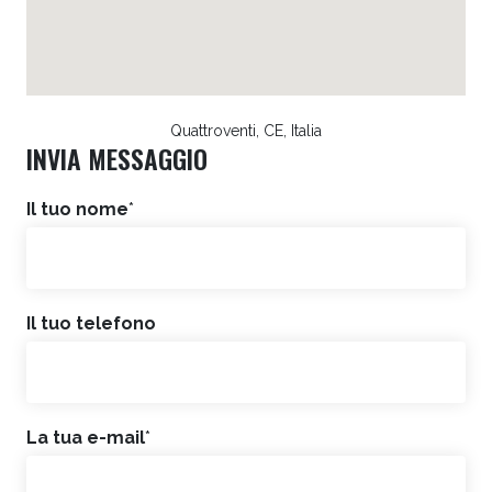
Quattroventi, CE, Italia
INVIA MESSAGGIO
Il tuo nome
*
Il tuo telefono
La tua e-mail
*