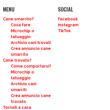
MENU
SOCIAL
Cane smarrito?
Facebook
Cosa fare
Instagram
Microchip o
TikTok
tatuaggio
Archivio cani trovati
Crea annuncio cane
smarrito
Cane trovato?
Come comportarsi?
Microchip o
tatuaggio
Archivio cani
smarriti
Crea annuncio cane
trovato
Tornati a casa