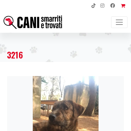
NAVIGAZIONE PRINCIPALE
3216