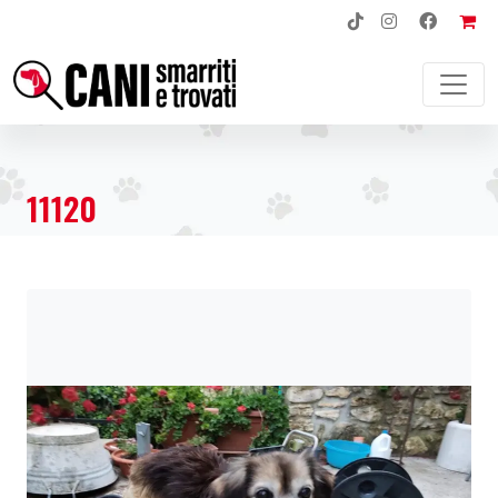
NAVIGAZIONE PRINCIPALE
11120