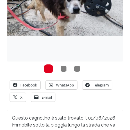
Facebook
WhatsApp
Telegram
X
E-mail
Questo cagnolino è stato trovato il 01/06/2026
immobile sotto la pioggia lungo la strada che va