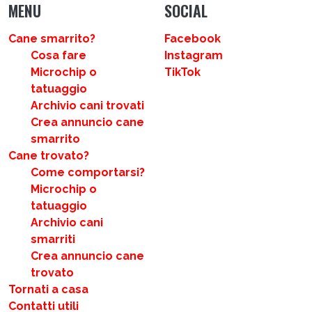
MENU
SOCIAL
Cane smarrito?
Facebook
Cosa fare
Instagram
Microchip o
TikTok
tatuaggio
Archivio cani trovati
Crea annuncio cane
smarrito
Cane trovato?
Come comportarsi?
Microchip o
tatuaggio
Archivio cani
smarriti
Crea annuncio cane
trovato
Tornati a casa
Contatti utili