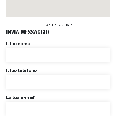
L'Aquila, AQ, Italia
INVIA MESSAGGIO
Il tuo nome
*
Il tuo telefono
La tua e-mail
*