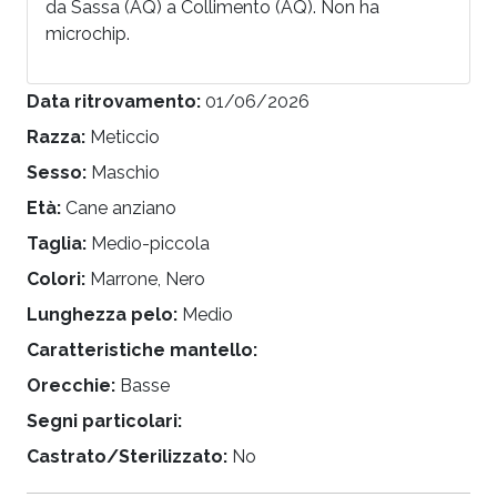
da Sassa (AQ) a Collimento (AQ). Non ha
microchip.
Data ritrovamento:
01/06/2026
Razza:
Meticcio
Sesso:
Maschio
Età:
Cane anziano
Taglia:
Medio-piccola
Colori:
Marrone, Nero
Lunghezza pelo:
Medio
Caratteristiche mantello:
Orecchie:
Basse
Segni particolari:
Castrato/Sterilizzato:
No