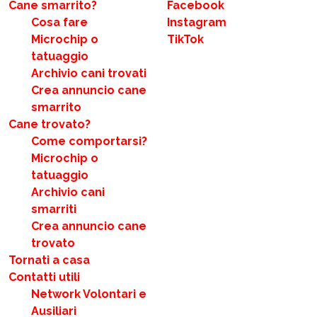
Cane smarrito?
Facebook
Cosa fare
Instagram
Microchip o
TikTok
tatuaggio
Archivio cani trovati
Crea annuncio cane
smarrito
Cane trovato?
Come comportarsi?
Microchip o
tatuaggio
Archivio cani
smarriti
Crea annuncio cane
trovato
Tornati a casa
Contatti utili
Network Volontari e
Ausiliari