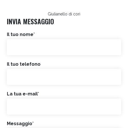
Giulianello di cori
INVIA MESSAGGIO
Il tuo nome
*
Il tuo telefono
La tua e-mail
*
Messaggio
*