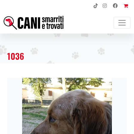
NAVIGAZIONE PRINCIPALE
1036