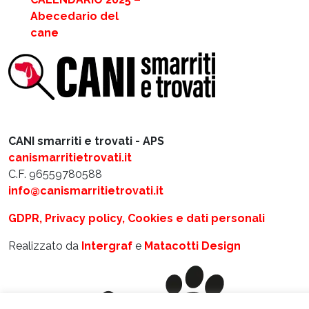
Abecedario del
cane
CANI smarriti e trovati - APS
canismarritietrovati.it
C.F. 96559780588
info@canismarritietrovati.it
GDPR, Privacy policy, Cookies e dati personali
Realizzato da
Intergraf
e
Matacotti Design