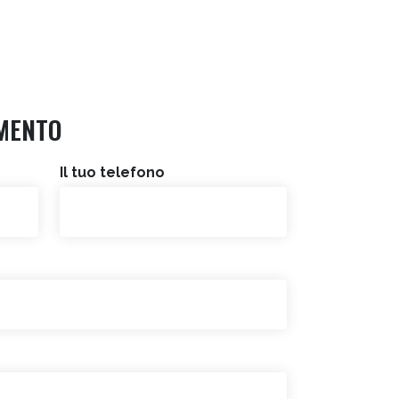
MENTO
Il tuo telefono