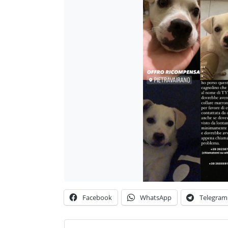
Facebook
WhatsApp
Telegram