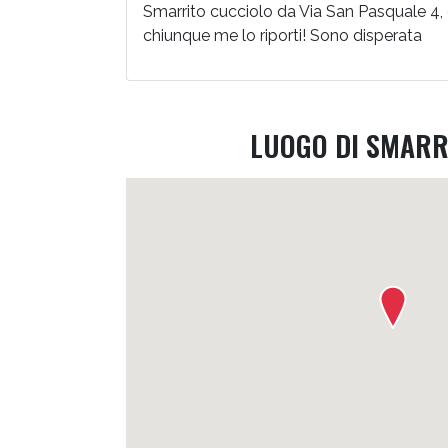
Smarrito cucciolo da Via San Pasquale 4,
chiunque me lo riporti! Sono disperata
LUOGO DI SMAR