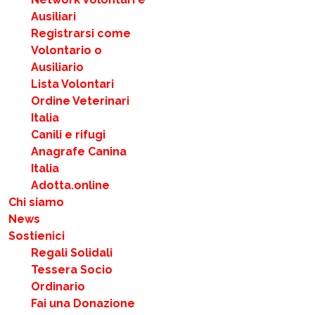
Ausiliari
Registrarsi come
Volontario o
Ausiliario
Lista Volontari
Ordine Veterinari
Italia
Canili e rifugi
Anagrafe Canina
Italia
Adotta.online
Chi siamo
News
Sostienici
Regali Solidali
Tessera Socio
Ordinario
Fai una Donazione