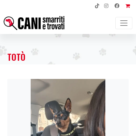
NAVIGAZIONE PRINCIPALE
TOTÒ