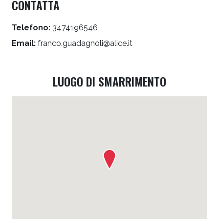
CONTATTA
Telefono:
3474196546
Email:
franco.guadagnoli@alice.it
LUOGO DI SMARRIMENTO