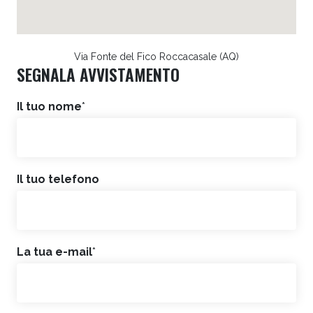
Via Fonte del Fico Roccacasale (AQ)
SEGNALA AVVISTAMENTO
Il tuo nome
*
Il tuo telefono
La tua e-mail
*