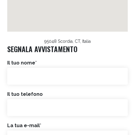
95048 Scordia, CT, Italia
SEGNALA AVVISTAMENTO
Il tuo nome
*
Il tuo telefono
La tua e-mail
*