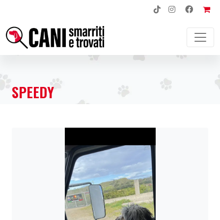
NAVIGAZIONE PRINCIPALE
SPEEDY