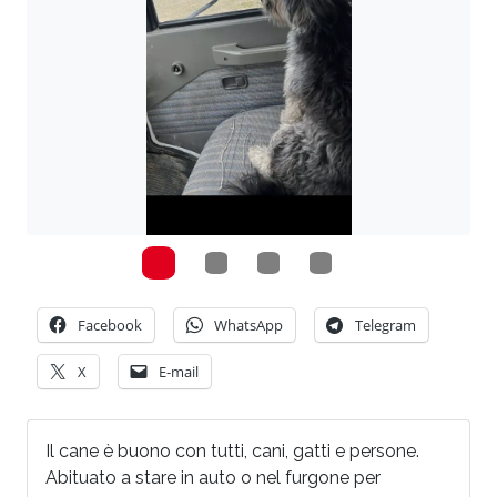
Facebook
WhatsApp
Telegram
X
E-mail
Il cane è buono con tutti, cani, gatti e persone.
Abituato a stare in auto o nel furgone per