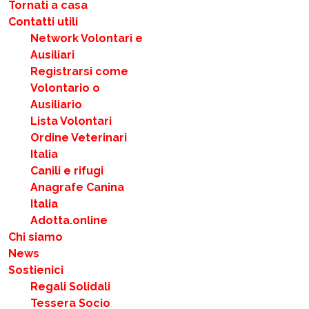
Tornati a casa
Contatti utili
Network Volontari e
Ausiliari
Registrarsi come
Volontario o
Ausiliario
Lista Volontari
Ordine Veterinari
Italia
Canili e rifugi
Anagrafe Canina
Italia
Adotta.online
Chi siamo
News
Sostienici
Regali Solidali
Tessera Socio