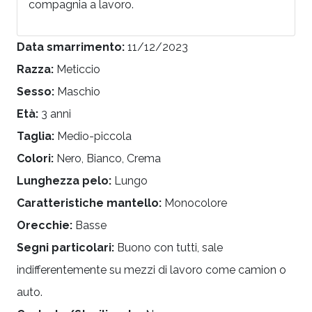
compagnia a lavoro.
Data smarrimento:
11/12/2023
Razza:
Meticcio
Sesso:
Maschio
Età:
3 anni
Taglia:
Medio-piccola
Colori:
Nero, Bianco, Crema
Lunghezza pelo:
Lungo
Caratteristiche mantello:
Monocolore
Orecchie:
Basse
Segni particolari:
Buono con tutti, sale
indifferentemente su mezzi di lavoro come camion o
auto.