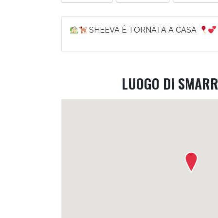
SHEEVA È TORNATA A CASA
LUOGO DI SMAR