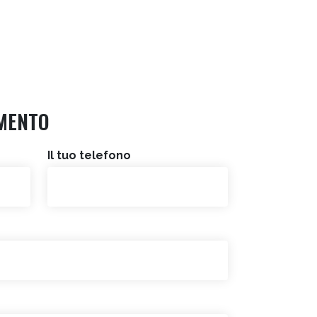
MENTO
Il tuo telefono