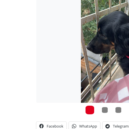
Facebook
WhatsApp
Telegram