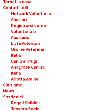
Tornati a casa
Contatti utili
Network Volontari e
Ausiliari
Registrarsi come
Volontario o
Ausiliario
Lista Volontari
Ordine Veterinari
Italia
Canili e rifugi
Anagrafe Canina
Italia
Adotta.online
Chi siamo
News
Sostienici
Regali Solidali
Tessera Socio