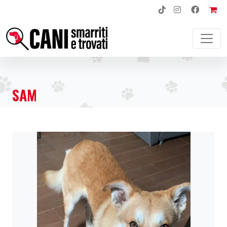
NAVIGAZIONE PRINCIPALE
SAM