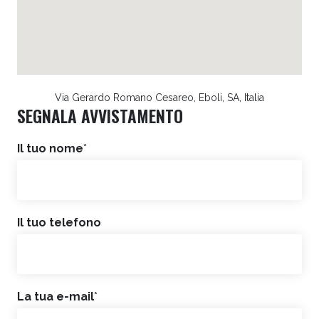
Via Gerardo Romano Cesareo, Eboli, SA, Italia
SEGNALA AVVISTAMENTO
Il tuo nome
*
Il tuo telefono
La tua e-mail
*