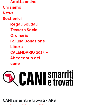
Adotta.online
Chi siamo
News
Sostienici
Regali Solidali
Tessera Socio
Ordinario
Fai una Donazione
Libera
CALENDARIO 2025 –
Abecedario del
cane
CANI smarriti e trovati - APS