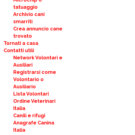
tatuaggio
Archivio cani
smarriti
Crea annuncio cane
trovato
Tornati a casa
Contatti utili
Network Volontari e
Ausiliari
Registrarsi come
Volontario o
Ausiliario
Lista Volontari
Ordine Veterinari
Italia
Canili e rifugi
Anagrafe Canina
Italia