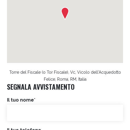
Torre del Fiscale (o Tor Fiscale), Vc, Vicolo dell'Acquedotto
Felice, Roma, RM, Italia
SEGNALA AVVISTAMENTO
Il tuo nome
*