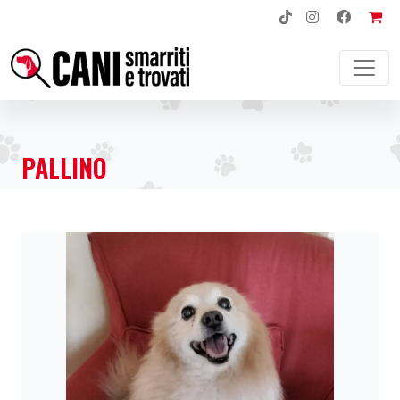
NAVIGAZIONE PRINCIPALE
PALLINO