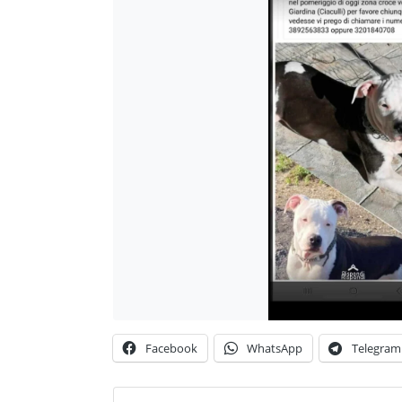
Facebook
WhatsApp
Telegram