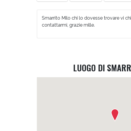
Smarrito Milo chi lo dovesse trovare vi c
contattarmi, grazie mille.
LUOGO DI SMAR