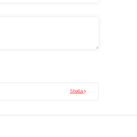
Stella