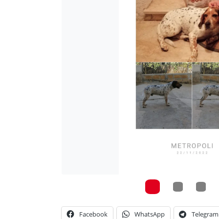
Facebook
WhatsApp
Telegram