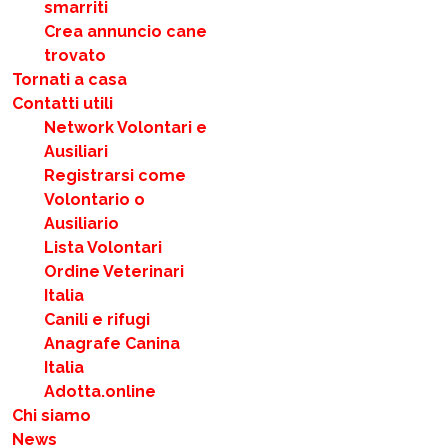
smarriti
Crea annuncio cane
trovato
Tornati a casa
Contatti utili
Network Volontari e
Ausiliari
Registrarsi come
Volontario o
Ausiliario
Lista Volontari
Ordine Veterinari
Italia
Canili e rifugi
Anagrafe Canina
Italia
Adotta.online
Chi siamo
News