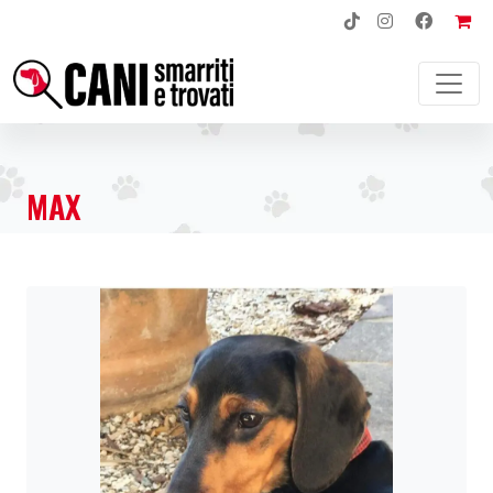
NAVIGAZIONE PRINCIPALE
MAX