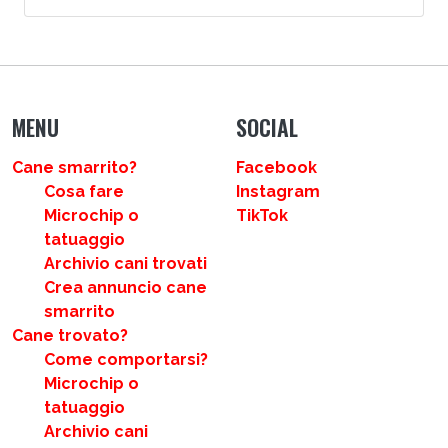
MENU
SOCIAL
Cane smarrito?
Facebook
Cosa fare
Instagram
Microchip o
TikTok
tatuaggio
Archivio cani trovati
Crea annuncio cane
smarrito
Cane trovato?
Come comportarsi?
Microchip o
tatuaggio
Archivio cani