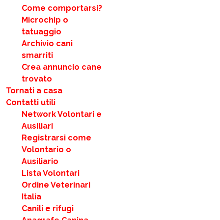
Come comportarsi?
Microchip o
tatuaggio
Archivio cani
smarriti
Crea annuncio cane
trovato
Tornati a casa
Contatti utili
Network Volontari e
Ausiliari
Registrarsi come
Volontario o
Ausiliario
Lista Volontari
Ordine Veterinari
Italia
Canili e rifugi