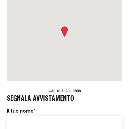
Carinola, CE, Italia
SEGNALA AVVISTAMENTO
Il tuo nome
*