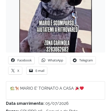
Facebook
WhatsApp
Telegram
X
E-mail
MARIO E' TORNATO A CASA
Data smarrimento:
05/07/2026