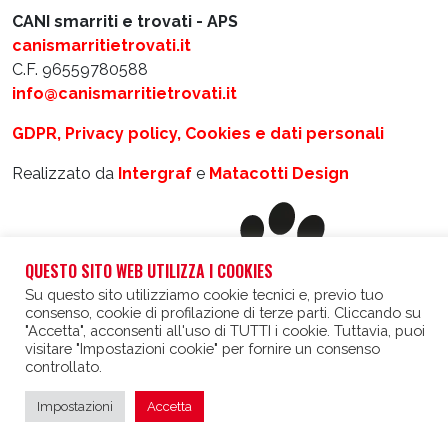
CANI smarriti e trovati - APS
canismarritietrovati.it
C.F. 96559780588
info@canismarritietrovati.it
GDPR, Privacy policy, Cookies e dati personali
Realizzato da
Intergraf
e
Matacotti Design
QUESTO SITO WEB UTILIZZA I COOKIES
Su questo sito utilizziamo cookie tecnici e, previo tuo
consenso, cookie di profilazione di terze parti. Cliccando su
"Accetta", acconsenti all'uso di TUTTI i cookie. Tuttavia, puoi
visitare "Impostazioni cookie" per fornire un consenso
controllato.
Impostazioni
Accetta