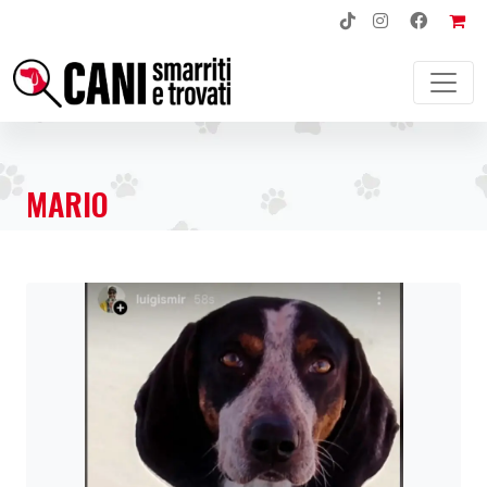
NAVIGAZIONE PRINCIPALE
MARIO