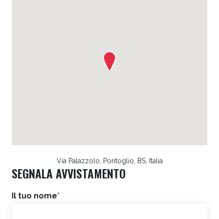
Via Palazzolo, Pontoglio, BS, Italia
SEGNALA AVVISTAMENTO
Il tuo nome
*