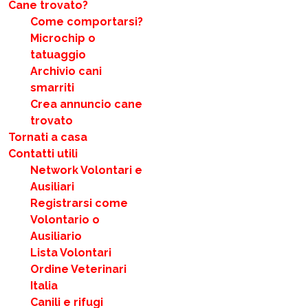
Cane trovato?
Come comportarsi?
Microchip o
tatuaggio
Archivio cani
smarriti
Crea annuncio cane
trovato
Tornati a casa
Contatti utili
Network Volontari e
Ausiliari
Registrarsi come
Volontario o
Ausiliario
Lista Volontari
Ordine Veterinari
Italia
Canili e rifugi