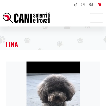
NAVIGAZIONE PRINCIPALE
LINA