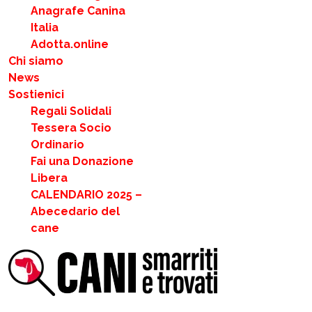
Anagrafe Canina
Italia
Adotta.online
Chi siamo
News
Sostienici
Regali Solidali
Tessera Socio
Ordinario
Fai una Donazione
Libera
CALENDARIO 2025 –
Abecedario del
cane