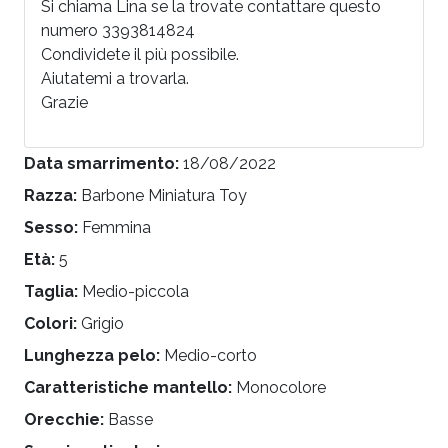
Si chiama Lina se la trovate contattare questo
numero 3393814824
Condividete il più possibile.
Aiutatemi a trovarla.
Grazie
Data smarrimento:
18/08/2022
Razza:
Barbone Miniatura Toy
Sesso:
Femmina
Età:
5
Taglia:
Medio-piccola
Colori:
Grigio
Lunghezza pelo:
Medio-corto
Caratteristiche mantello:
Monocolore
Orecchie:
Basse