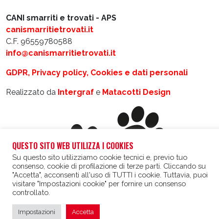
CANI smarriti e trovati - APS
canismarritietrovati.it
C.F. 96559780588
info@canismarritietrovati.it
GDPR, Privacy policy, Cookies e dati personali
Realizzato da
Intergraf
e
Matacotti Design
QUESTO SITO WEB UTILIZZA I COOKIES
Su questo sito utilizziamo cookie tecnici e, previo tuo
consenso, cookie di profilazione di terze parti. Cliccando su
"Accetta", acconsenti all'uso di TUTTI i cookie. Tuttavia, puoi
visitare "Impostazioni cookie" per fornire un consenso
controllato.
Impostazioni
Accetta