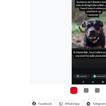
Facebook
WhatsApp
Telegram