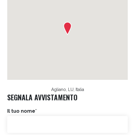
Agliano, LU, Italia
SEGNALA AVVISTAMENTO
Il tuo nome
*