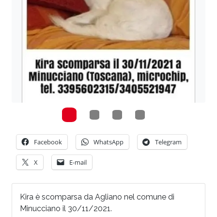
Facebook
WhatsApp
Telegram
X
E-mail
Kira è scomparsa da Agliano nel comune di
Minucciano il 30/11/2021.