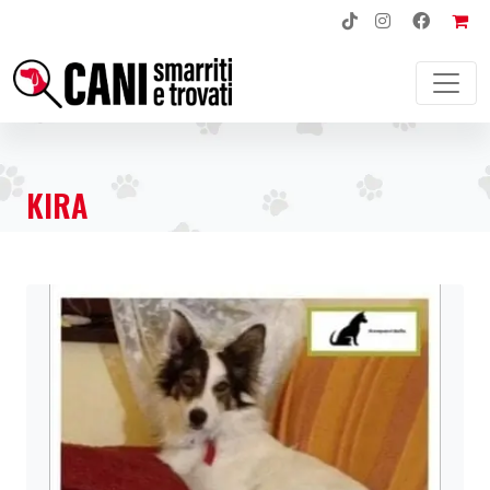
NAVIGAZIONE PRINCIPALE
KIRA