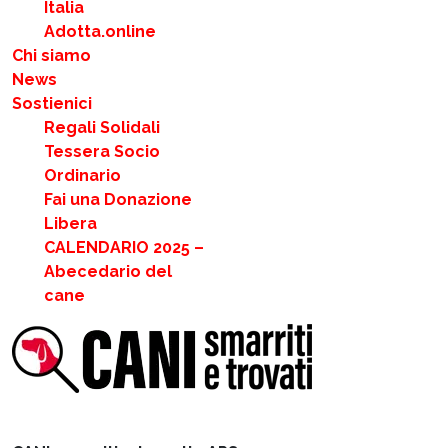
Italia
Adotta.online
Chi siamo
News
Sostienici
Regali Solidali
Tessera Socio
Ordinario
Fai una Donazione
Libera
CALENDARIO 2025 –
Abecedario del
cane