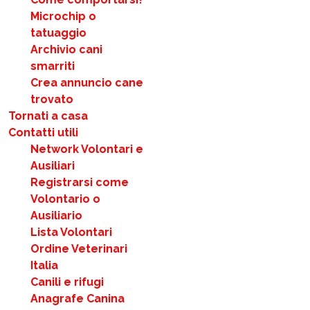
Microchip o
tatuaggio
Archivio cani
smarriti
Crea annuncio cane
trovato
Tornati a casa
Contatti utili
Network Volontari e
Ausiliari
Registrarsi come
Volontario o
Ausiliario
Lista Volontari
Ordine Veterinari
Italia
Canili e rifugi
Anagrafe Canina