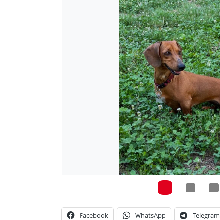
Facebook
WhatsApp
Telegram