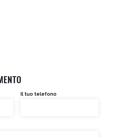
MENTO
Il tuo telefono