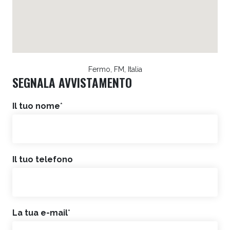
Fermo, FM, Italia
SEGNALA AVVISTAMENTO
Il tuo nome
*
Il tuo telefono
La tua e-mail
*