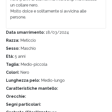
un collare nero.
Molto dolce e solitamente si avvicina alle
persone.
Data smarrimento:
18/03/2024
Razza:
Meticcio
Sesso:
Maschio
Età:
5 anni
Taglia:
Medio-piccola
Colori:
Nero
Lunghezza pelo:
Medio-lungo
Caratteristiche mantello:
Orecchie:
Segni particolari: