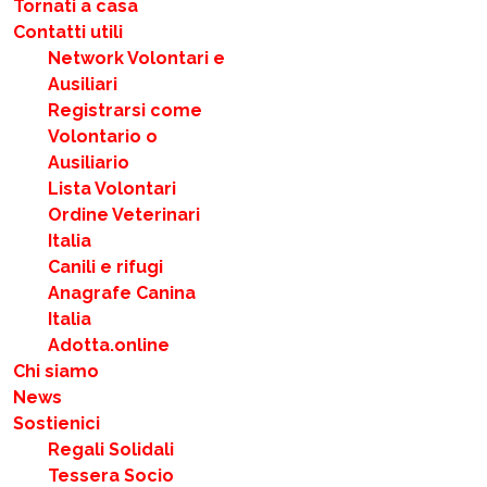
Tornati a casa
Contatti utili
Network Volontari e
Ausiliari
Registrarsi come
Volontario o
Ausiliario
Lista Volontari
Ordine Veterinari
Italia
Canili e rifugi
Anagrafe Canina
Italia
Adotta.online
Chi siamo
News
Sostienici
Regali Solidali
Tessera Socio