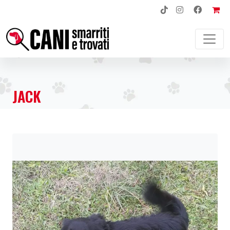
NAVIGAZIONE PRINCIPALE
JACK