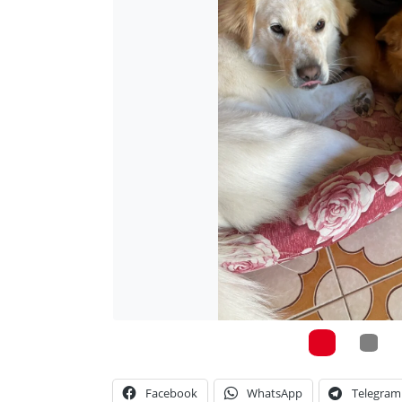
Facebook
WhatsApp
Telegram