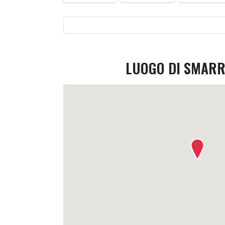
LUOGO DI SMAR