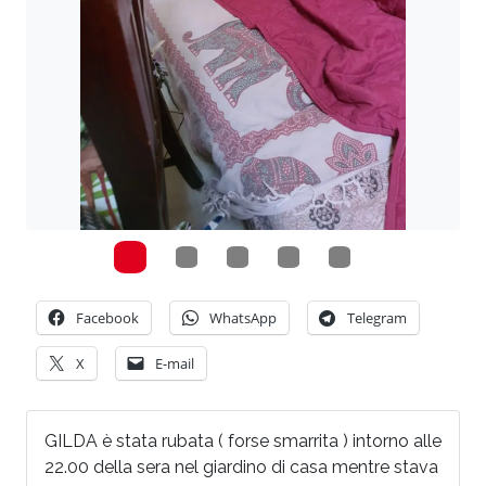
Facebook
WhatsApp
Telegram
X
E-mail
GILDA è stata rubata ( forse smarrita ) intorno alle
22.00 della sera nel giardino di casa mentre stava