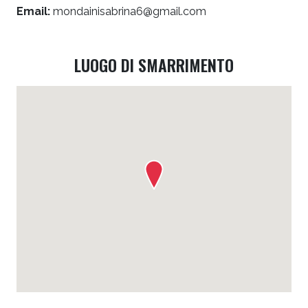
Email:
mondainisabrina6@gmail.com
LUOGO DI SMARRIMENTO