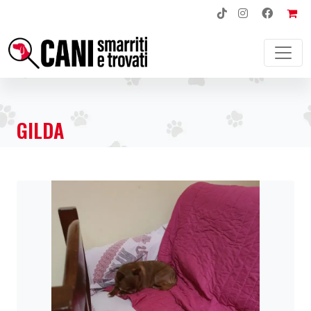
NAVIGAZIONE PRINCIPALE
GILDA