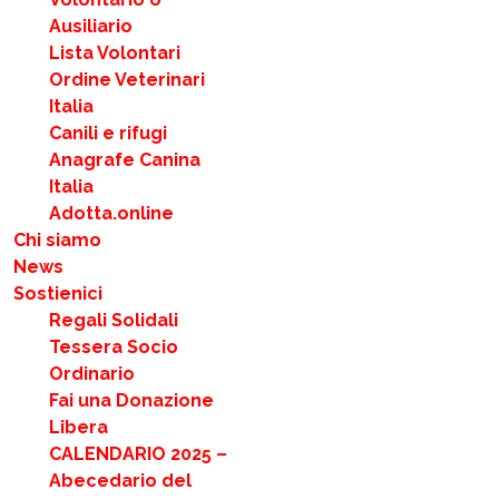
Ausiliario
Lista Volontari
Ordine Veterinari
Italia
Canili e rifugi
Anagrafe Canina
Italia
Adotta.online
Chi siamo
News
Sostienici
Regali Solidali
Tessera Socio
Ordinario
Fai una Donazione
Libera
CALENDARIO 2025 –
Abecedario del