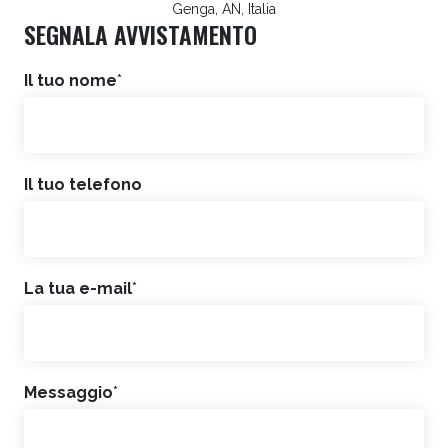
Genga, AN, Italia
SEGNALA AVVISTAMENTO
Il tuo nome
*
Il tuo telefono
La tua e-mail
*
Messaggio
*