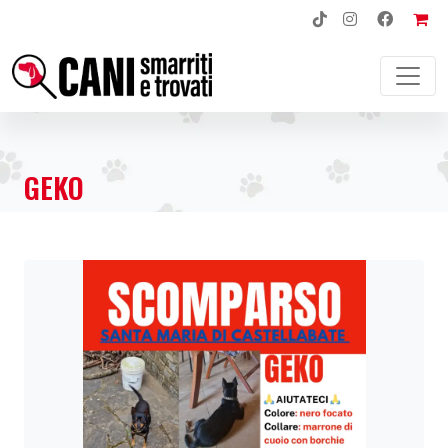
NAVIGAZIONE PRINCIPALE
GEKO