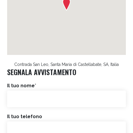
Contrada San Leo, Santa Maria di Castellabate, SA, Italia
SEGNALA AVVISTAMENTO
Il tuo nome
*
Il tuo telefono