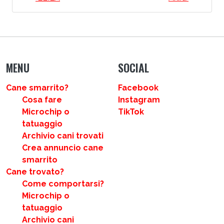
MENU
SOCIAL
Cane smarrito?
Facebook
Cosa fare
Instagram
Microchip o
TikTok
tatuaggio
Archivio cani trovati
Crea annuncio cane
smarrito
Cane trovato?
Come comportarsi?
Microchip o
tatuaggio
Archivio cani