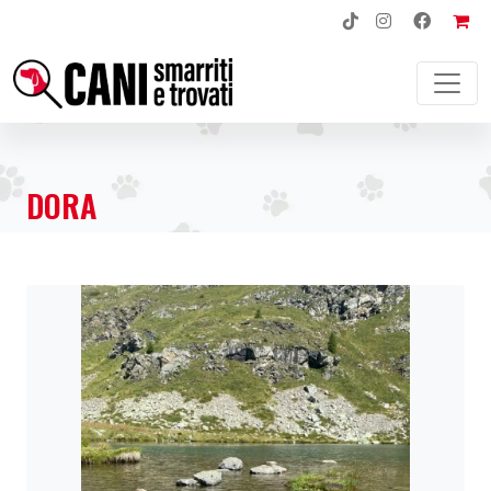
NAVIGAZIONE PRINCIPALE
DORA