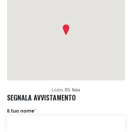
Lozio, BS, Italia
SEGNALA AVVISTAMENTO
Il tuo nome
*