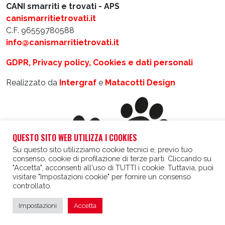
CANI smarriti e trovati - APS
canismarritietrovati.it
C.F. 96559780588
info@canismarritietrovati.it
GDPR, Privacy policy, Cookies e dati personali
Realizzato da
Intergraf
e
Matacotti Design
QUESTO SITO WEB UTILIZZA I COOKIES
Su questo sito utilizziamo cookie tecnici e, previo tuo
consenso, cookie di profilazione di terze parti. Cliccando su
"Accetta", acconsenti all'uso di TUTTI i cookie. Tuttavia, puoi
visitare "Impostazioni cookie" per fornire un consenso
controllato.
Impostazioni
Accetta