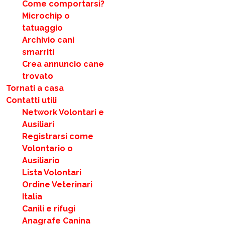
Come comportarsi?
Microchip o
tatuaggio
Archivio cani
smarriti
Crea annuncio cane
trovato
Tornati a casa
Contatti utili
Network Volontari e
Ausiliari
Registrarsi come
Volontario o
Ausiliario
Lista Volontari
Ordine Veterinari
Italia
Canili e rifugi
Anagrafe Canina