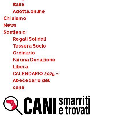
Italia
Adotta.online
Chi siamo
News
Sostienici
Regali Solidali
Tessera Socio
Ordinario
Fai una Donazione
Libera
CALENDARIO 2025 –
Abecedario del
cane