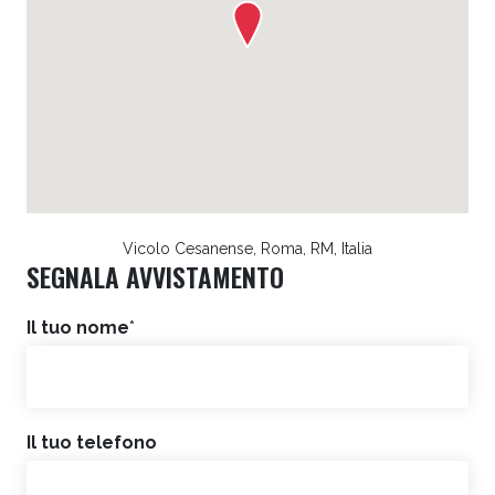
Vicolo Cesanense, Roma, RM, Italia
SEGNALA AVVISTAMENTO
Il tuo nome
*
Il tuo telefono