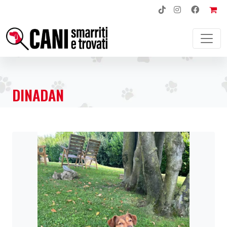
NAVIGAZIONE PRINCIPALE
DINADAN