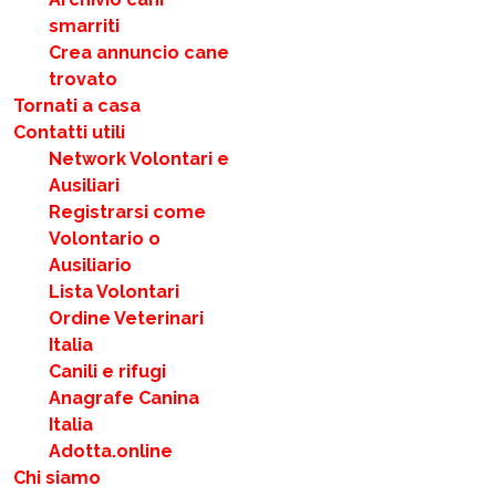
smarriti
Crea annuncio cane
trovato
Tornati a casa
Contatti utili
Network Volontari e
Ausiliari
Registrarsi come
Volontario o
Ausiliario
Lista Volontari
Ordine Veterinari
Italia
Canili e rifugi
Anagrafe Canina
Italia
Adotta.online
Chi siamo