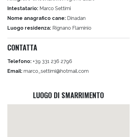
Intestatario:
Marco Settimi
Nome anagrafico cane:
Dinadan
Luogo residenza:
Rignano Flaminio
CONTATTA
Telefono:
+39 331 236 2796
Email:
marco_settimi@hotmail.com
LUOGO DI SMARRIMENTO