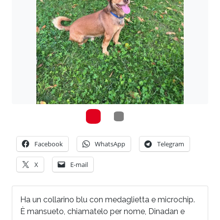
Facebook
WhatsApp
Telegram
X
E-mail
Ha un collarino blu con medaglietta e microchip.
È mansueto, chiamatelo per nome, Dinadan e