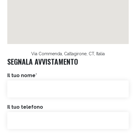
Via Commenda, Caltagirone, CT, Italia
SEGNALA AVVISTAMENTO
Il tuo nome
*
Il tuo telefono