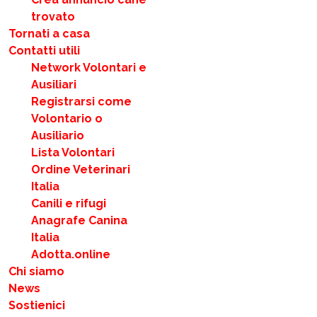
trovato
Tornati a casa
Contatti utili
Network Volontari e
Ausiliari
Registrarsi come
Volontario o
Ausiliario
Lista Volontari
Ordine Veterinari
Italia
Canili e rifugi
Anagrafe Canina
Italia
Adotta.online
Chi siamo
News
Sostienici