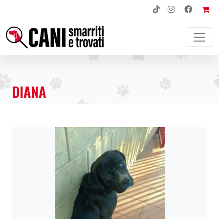
NAVIGAZIONE PRINCIPALE
DIANA