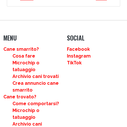
MENU
SOCIAL
Cane smarrito?
Facebook
Cosa fare
Instagram
Microchip o
TikTok
tatuaggio
Archivio cani trovati
Crea annuncio cane
smarrito
Cane trovato?
Come comportarsi?
Microchip o
tatuaggio
Archivio cani