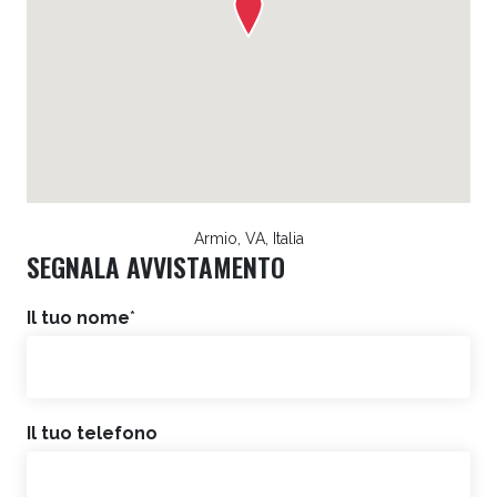
Armio, VA, Italia
SEGNALA AVVISTAMENTO
Il tuo nome
*
Il tuo telefono