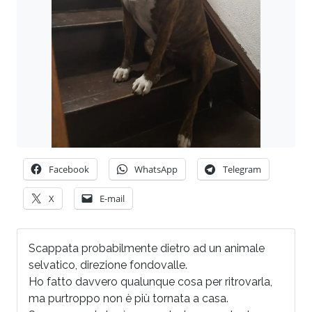
Facebook
WhatsApp
Telegram
X
E-mail
Scappata probabilmente dietro ad un animale
selvatico, direzione fondovalle.
Ho fatto davvero qualunque cosa per ritrovarla,
ma purtroppo non è più tornata a casa.