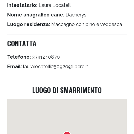
Intestatario:
Laura Locatelli
Nome anagrafico cane:
Daenerys
Luogo residenza:
Maccagno con pino e veddasca
CONTATTA
Telefono:
3341240870
Email:
lauralocatelli250920@libero.it
LUOGO DI SMARRIMENTO