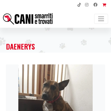
NAVIGAZIONE PRINCIPALE
DAENERYS