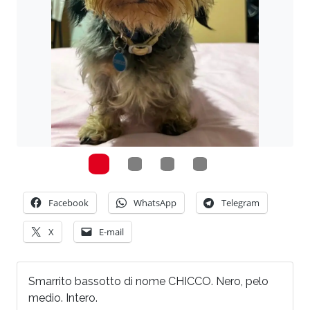
Facebook
WhatsApp
Telegram
X
E-mail
Smarrito bassotto di nome CHICCO. Nero, pelo
medio. Intero.