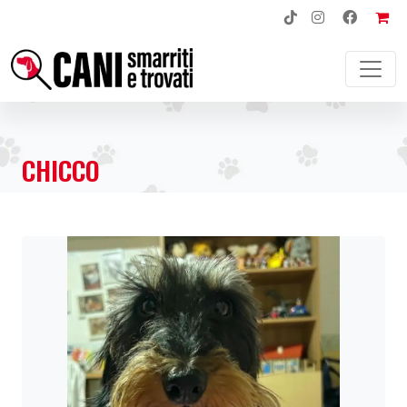
NAVIGAZIONE PRINCIPALE
CHICCO