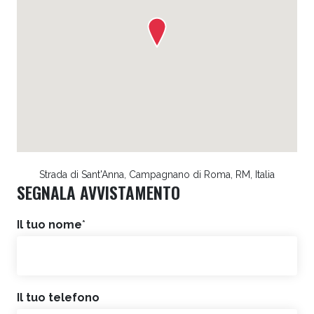
Strada di Sant'Anna, Campagnano di Roma, RM, Italia
SEGNALA AVVISTAMENTO
Il tuo nome
*
Il tuo telefono