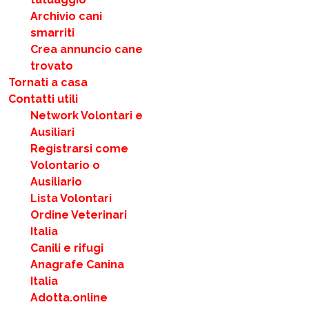
Archivio cani
smarriti
Crea annuncio cane
trovato
Tornati a casa
Contatti utili
Network Volontari e
Ausiliari
Registrarsi come
Volontario o
Ausiliario
Lista Volontari
Ordine Veterinari
Italia
Canili e rifugi
Anagrafe Canina
Italia
Adotta.online